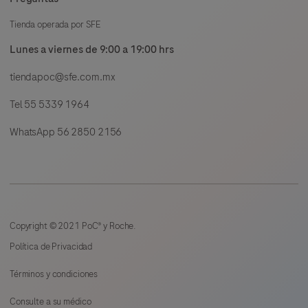
Tienda operada por SFE
Lunes a viernes de 9:00 a 19:00 hrs
tiendapoc@sfe.com.mx
Tel 55 5339 1964
WhatsApp 56 2850 2156
Copyright © 2021 PoC® y Roche.
Política de Privacidad
Términos y condiciones
Consulte a su médico