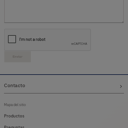
Enviar
Contacto
Mapa del sitio
Productos
Preguntas