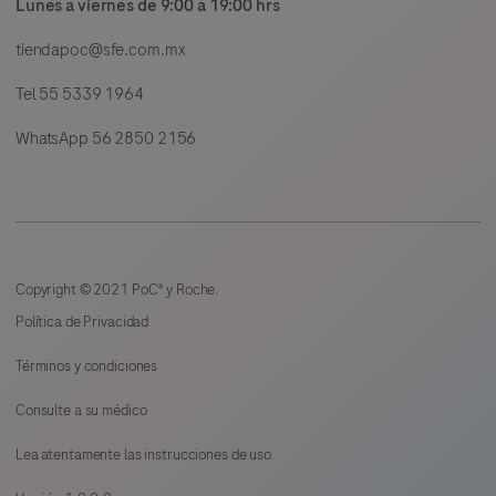
Lunes a viernes de 9:00 a 19:00 hrs
tiendapoc@sfe.com.mx
Tel 55 5339 1964
WhatsApp 56 2850 2156
Copyright © 2021 PoC® y Roche.
Política de Privacidad
Términos y condiciones
Consulte a su médico
Lea atentamente las instrucciones de uso.