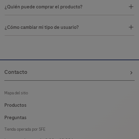
¿Quién puede comprar el producto?
¿Cómo cambiar mi tipo de usuario?
Contacto
Mapa del sitio
Productos
Preguntas
Tienda operada por SFE