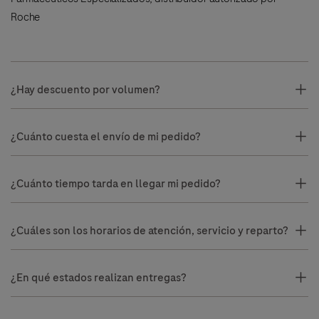
Roche
¿Hay descuento por volumen?
¿Cuánto cuesta el envío de mi pedido?
¿Cuánto tiempo tarda en llegar mi pedido?
¿Cuáles son los horarios de atención, servicio y reparto?
¿En qué estados realizan entregas?