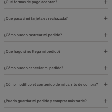
¿Qué formas de pago aceptan?
¿Qué pasa si mi tarjeta es rechazada?
¿Cómo puedo rastrear mi pedido?
¿Qué hago si no llega mi pedido?
¿Cómo puedo cancelar mi pedido?
¿Cómo modifico el contenido de mi carrito de compra?
¿Puedo guardar mi pedido y comprar más tarde?